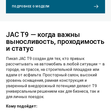
ПОДРОБНЕЕ О МОДЕЛИ
JAC T9 — когда важны
выносливость, проходимость
и статус
Пикап JAC T9 создан для тех, кто привык
рассчитывать на автомобиль в любой ситуации — в
городе, на трассе, на строительной площадке или
вдали от асфальта. Просторный салон, высокий
уровень оснащения, рамная конструкция и
уверенный внедорожный потенциал делают T9
универсальным решением как для бизнеса, так и
для личных поездок.
Кому подойдет: