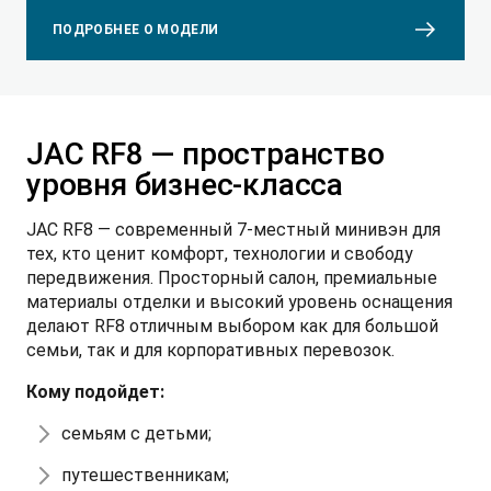
ПОДРОБНЕЕ О МОДЕЛИ
JAC RF8 — пространство
уровня бизнес-класса
JAC RF8 — современный 7-местный минивэн для
тех, кто ценит комфорт, технологии и свободу
передвижения. Просторный салон, премиальные
материалы отделки и высокий уровень оснащения
делают RF8 отличным выбором как для большой
семьи, так и для корпоративных перевозок.
Кому подойдет:
семьям с детьми;
путешественникам;