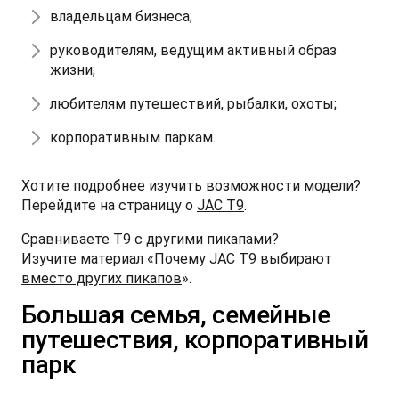
владельцам бизнеса;
руководителям, ведущим активный образ
жизни;
любителям путешествий, рыбалки, охоты;
корпоративным паркам.
Хотите подробнее изучить возможности модели?
Перейдите на страницу о
JAC T9
.
Сравниваете T9 с другими пикапами?
Изучите материал «
Почему JAC T9 выбирают
вместо других пикапов
».
Большая семья, семейные
путешествия, корпоративный
парк