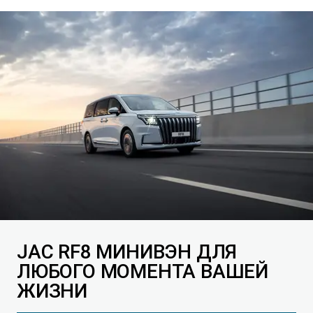
JAC RF8 МИНИВЭН ДЛЯ
ЛЮБОГО МОМЕНТА ВАШЕЙ
ЖИЗНИ