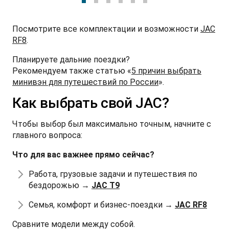
Посмотрите все комплектации и возможности
JAC
RF8
.
Планируете дальние поездки?
Рекомендуем также статью «
5 причин выбрать
минивэн для путешествий по России
».
Как выбрать свой JAC?
Чтобы выбор был максимально точным, начните с
главного вопроса:
Что для вас важнее прямо сейчас?
Работа, грузовые задачи и путешествия по
бездорожью →
JAC T9
Семья, комфорт и бизнес-поездки →
JAC RF8
Сравните модели между собой.