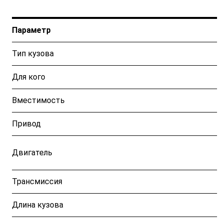
Параметр
Тип кузова
Для кого
Вместимость
Привод
Двигатель
Трансмиссия
Длина кузова