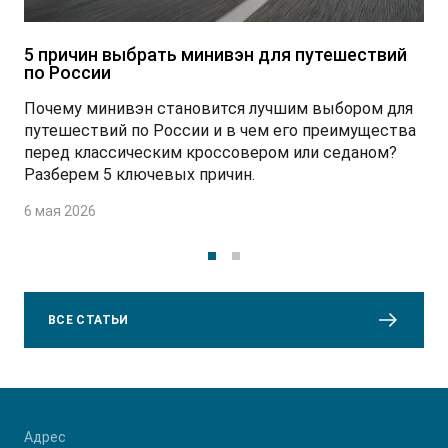
5 причин выбрать минивэн для путешествий
по России
Почему минивэн становится лучшим выбором для
путешествий по России и в чем его преимущества
перед классическим кроссовером или седаном?
Разберем 5 ключевых причин.
6 мая 2026
ВСЕ CТАТЬИ
Адрес