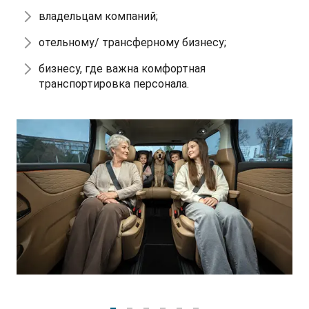
владельцам компаний;
отельному/ трансферному бизнесу;
бизнесу, где важна комфортная
транспортировка персонала.