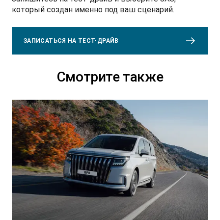
который создан именно под ваш сценарий.
ЗАПИСАТЬСЯ НА ТЕСТ-ДРАЙВ
Смотрите также